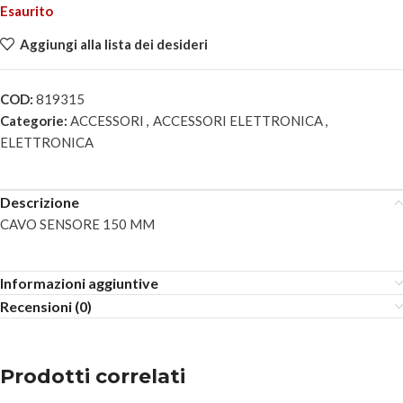
Esaurito
Aggiungi alla lista dei desideri
COD:
819315
Categorie:
ACCESSORI
,
ACCESSORI ELETTRONICA
,
ELETTRONICA
Descrizione
CAVO SENSORE 150 MM
Informazioni aggiuntive
Recensioni (0)
Prodotti correlati