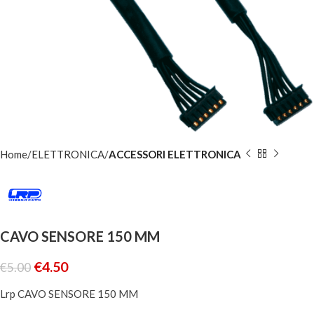
Home
ELETTRONICA
ACCESSORI ELETTRONICA
CAVO SENSORE 150 MM
€
4.50
€
5.00
Lrp CAVO SENSORE 150 MM