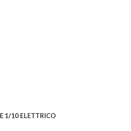
 1/10 ELETTRICO