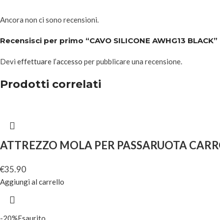
Ancora non ci sono recensioni.
Recensisci per primo “CAVO SILICONE AWHG13 BLACK”
Devi
effettuare l’accesso
per pubblicare una recensione.
Prodotti correlati
ATTREZZO MOLA PER PASSARUOTA CARR
€
35.90
Aggiungi al carrello
-20%
Esaurito