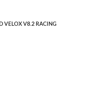
D VELOX V8.2 RACING