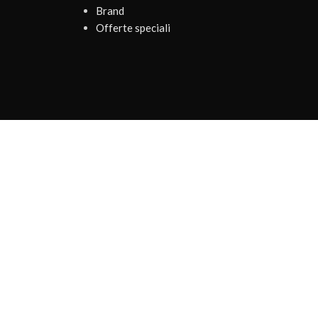
Brand
Offerte speciali