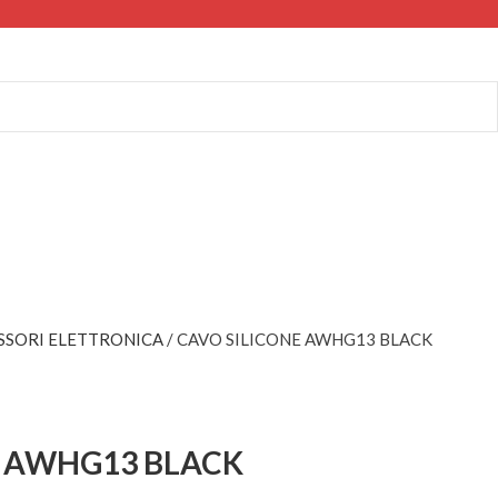
SSORI ELETTRONICA
CAVO SILICONE AWHG13 BLACK
E AWHG13 BLACK