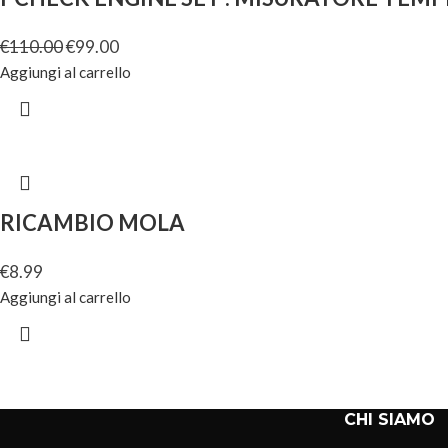
€
110.00
€
99.00
Aggiungi al carrello
RICAMBIO MOLA
€
8.99
Aggiungi al carrello
CHI SIAMO