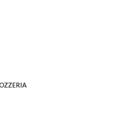
OZZERIA