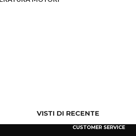
VISTI DI RECENTE
CUSTOMER SERVICE