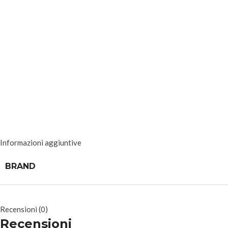
Informazioni aggiuntive
BRAND
Recensioni (0)
Recensioni