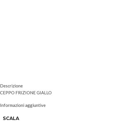
Descrizione
CEPPO FRIZIONE GIALLO
Informazioni aggiuntive
SCALA