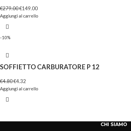
€
279.00
€
149.00
Aggiungi al carrello
-10%
SOFFIETTO CARBURATORE P 12
€
4.80
€
4.32
Aggiungi al carrello
CHI SIAMO