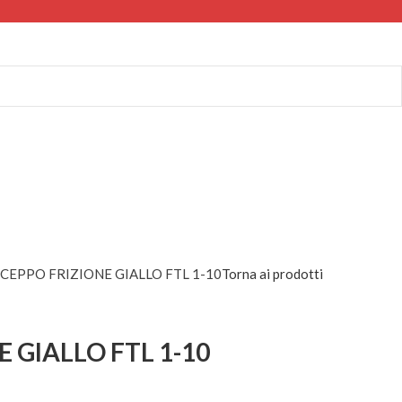
CEPPO FRIZIONE GIALLO FTL 1-10
Torna ai prodotti
 GIALLO FTL 1-10