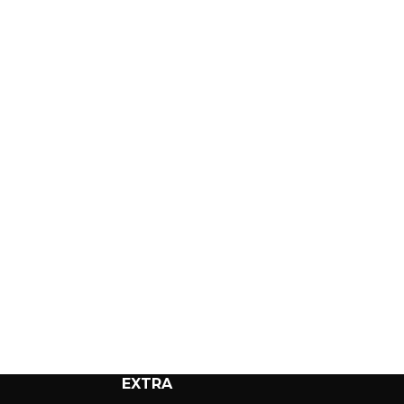
EXTRA