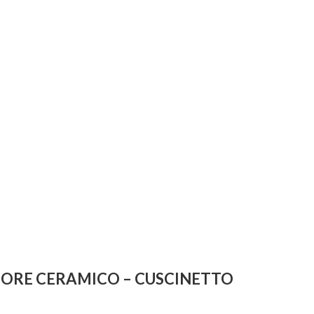
IORE CERAMICO – CUSCINETTO