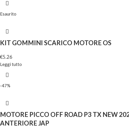
Esaurito
KIT GOMMINI SCARICO MOTORE OS
€
5.26
Leggi tutto
-47%
MOTORE PICCO OFF ROAD P3 TX NEW 20
ANTERIORE JAP