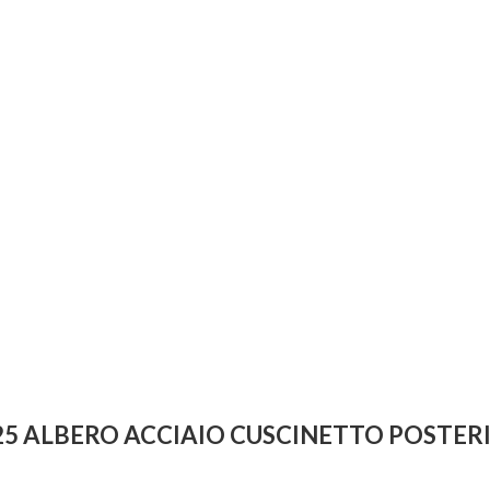
25 ALBERO ACCIAIO CUSCINETTO POSTER