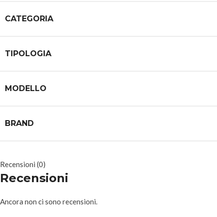
CATEGORIA
TIPOLOGIA
MODELLO
BRAND
Recensioni (0)
Recensioni
Ancora non ci sono recensioni.