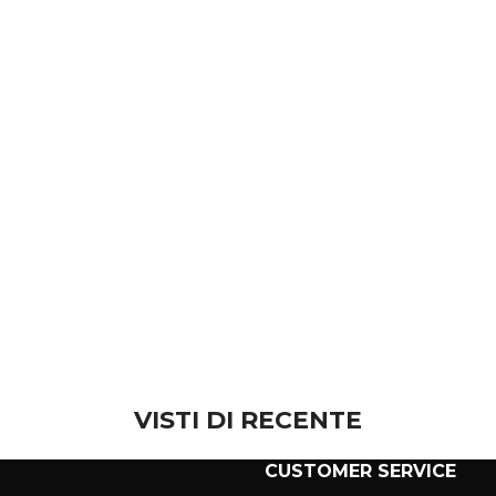
VISTI DI RECENTE
CUSTOMER SERVICE