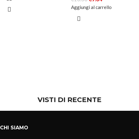
Aggiungi al carrello
VISTI DI RECENTE
CHI SIAMO