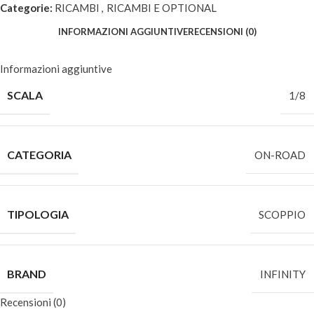
Categorie:
RICAMBI
,
RICAMBI E OPTIONAL
INFORMAZIONI AGGIUNTIVE
RECENSIONI (0)
Informazioni aggiuntive
SCALA
1/8
CATEGORIA
ON-ROAD
TIPOLOGIA
SCOPPIO
BRAND
INFINITY
Recensioni (0)