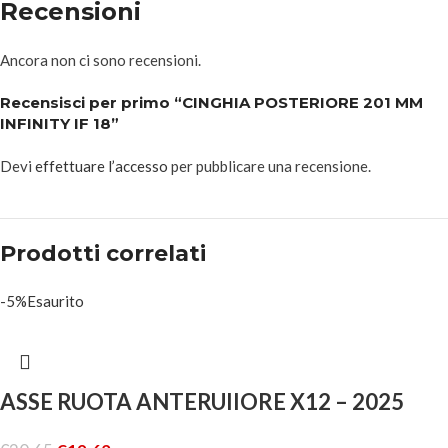
Recensioni
Ancora non ci sono recensioni.
Recensisci per primo “CINGHIA POSTERIORE 201 MM
INFINITY IF 18”
Devi
effettuare l’accesso
per pubblicare una recensione.
Prodotti correlati
-5%
Esaurito
ASSE RUOTA ANTERUIIORE X12 – 2025