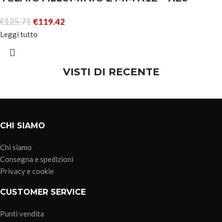
€
125.71
€
119.42
Leggi tutto
VISTI DI RECENTE
CHI SIAMO
Chi siamo
Consegna e spedizioni
Privacy e cookie
CUSTOMER SERVICE
Punti vendita