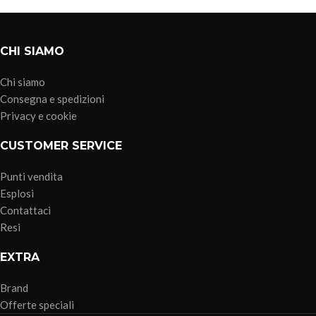
CHI SIAMO
Chi siamo
Consegna e spedizioni
Privacy e cookie
CUSTOMER SERVICE
Punti vendita
Esplosi
Contattaci
Resi
EXTRA
Brand
Offerte speciali