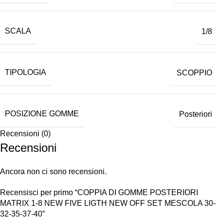
SCALA
1/8
TIPOLOGIA
SCOPPIO
POSIZIONE GOMME
Posteriori
Recensioni (0)
Recensioni
Ancora non ci sono recensioni.
Recensisci per primo “COPPIA DI GOMME POSTERIORI
MATRIX 1-8 NEW FIVE LIGTH NEW OFF SET MESCOLA 30-
32-35-37-40”