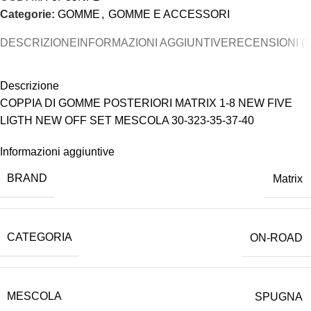
Categorie:
GOMME
,
GOMME E ACCESSORI
DESCRIZIONE
INFORMAZIONI AGGIUNTIVE
RECENSIONI (0
Descrizione
COPPIA DI GOMME POSTERIORI MATRIX 1-8 NEW FIVE
LIGTH NEW OFF SET MESCOLA 30-323-35-37-40
Informazioni aggiuntive
BRAND
Matrix
CATEGORIA
ON-ROAD
MESCOLA
SPUGNA