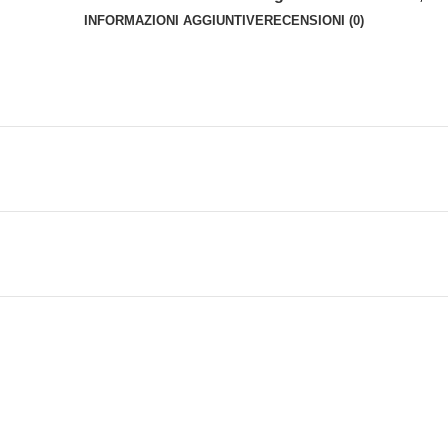
INFORMAZIONI AGGIUNTIVE
RECENSIONI (0)