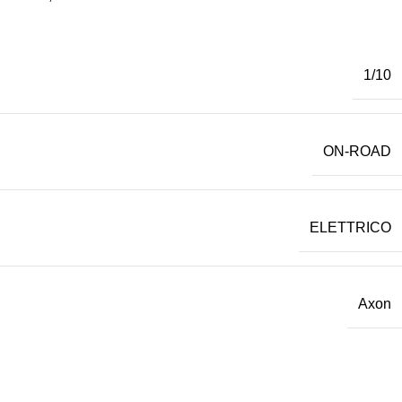
1/10
ON-ROAD
ELETTRICO
Axon