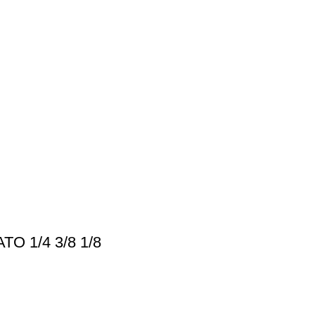
 1/4 3/8 1/8