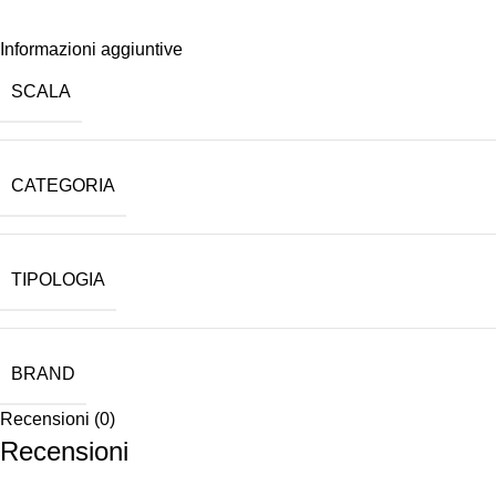
Informazioni aggiuntive
SCALA
CATEGORIA
TIPOLOGIA
BRAND
Recensioni (0)
Recensioni