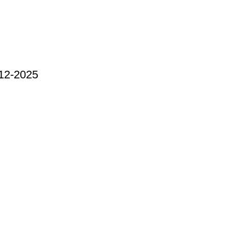
12-2025