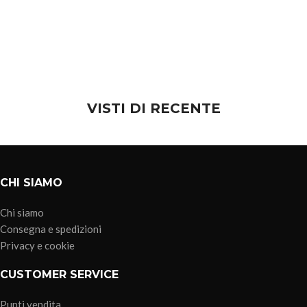
VISTI DI RECENTE
CHI SIAMO
Chi siamo
Consegna e spedizioni
Privacy e cookie
CUSTOMER SERVICE
Punti vendita