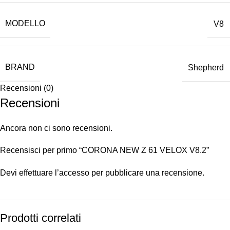
MODELLO
V8
BRAND
Shepherd
Recensioni (0)
Recensioni
Ancora non ci sono recensioni.
Recensisci per primo “CORONA NEW Z 61 VELOX V8.2”
Devi
effettuare l’accesso
per pubblicare una recensione.
Prodotti correlati