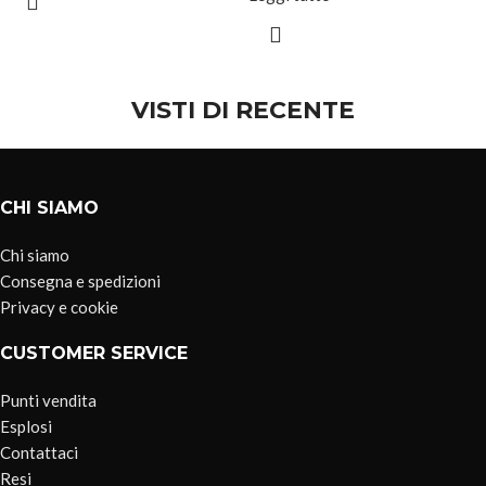
VISTI DI RECENTE
CHI SIAMO
Chi siamo
Consegna e spedizioni
Privacy e cookie
CUSTOMER SERVICE
Punti vendita
Esplosi
Contattaci
Resi