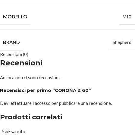
MODELLO
V10
BRAND
Shepherd
Recensioni (0)
Recensioni
Ancora non ci sono recensioni.
Recensisci per primo “CORONA Z 60”
Devi
effettuare l’accesso
per pubblicare una recensione.
Prodotti correlati
-5%
Esaurito