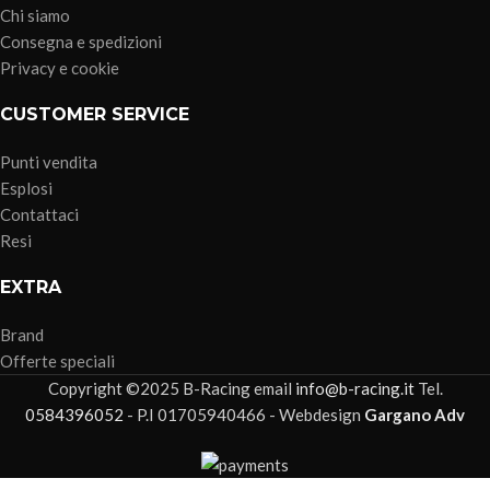
Chi siamo
Consegna e spedizioni
Privacy e cookie
CUSTOMER SERVICE
Punti vendita
Esplosi
Contattaci
Resi
EXTRA
Brand
Offerte speciali
Copyright ©2025 B-Racing email
info@b-racing.it
Tel.
0584396052
- P.I 01705940466 - Webdesign
Gargano Adv