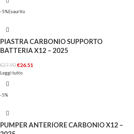
-5%
Esaurito
PIASTRA CARBONIO SUPPORTO
BATTERIA X12 – 2025
€
27.90
€
26.51
Leggi tutto
-5%
PUMPER ANTERIORE CARBONIO X12 –
2025