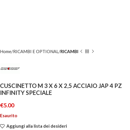
Home
RICAMBI E OPTIONAL
RICAMBI
CUSCINETTO M 3 X 6 X 2,5 ACCIAIO JAP 4 PZ
INFINITY SPECIALE
€
5.00
Esaurito
Aggiungi alla lista dei desideri