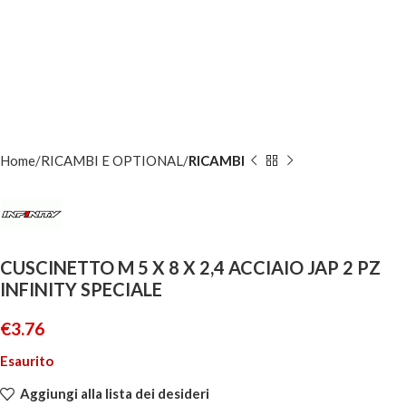
Home
RICAMBI E OPTIONAL
RICAMBI
CUSCINETTO M 5 X 8 X 2,4 ACCIAIO JAP 2 PZ
INFINITY SPECIALE
€
3.76
Esaurito
Aggiungi alla lista dei desideri