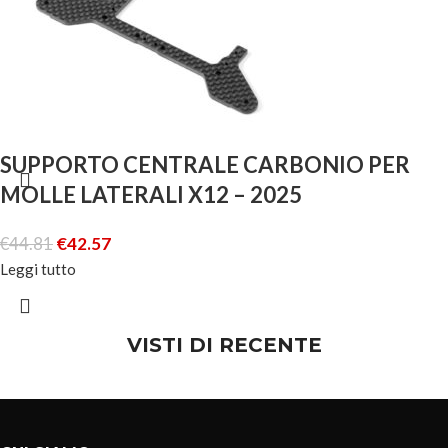
SUPPORTO CENTRALE CARBONIO PER
MOLLE LATERALI X12 – 2025
€
44.81
€
42.57
Leggi tutto
VISTI DI RECENTE