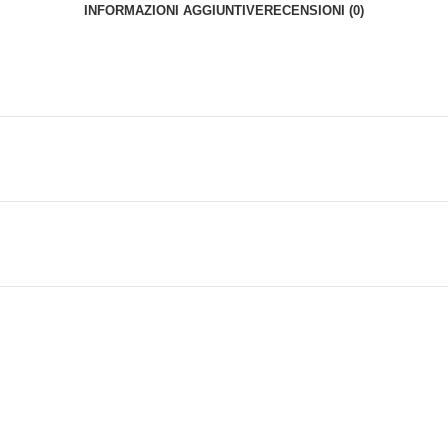
INFORMAZIONI AGGIUNTIVE
RECENSIONI (0)