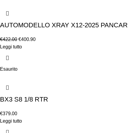
AUTOMODELLO XRAY X12-2025 PANCAR
€
422.00
€
400.90
Leggi tutto
Esaurito
BX3 S8 1/8 RTR
€
379.00
Leggi tutto