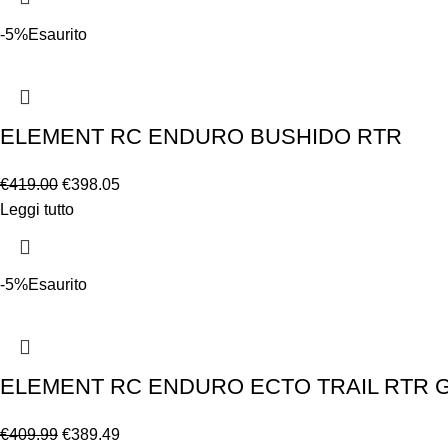
-5%
Esaurito
ELEMENT RC ENDURO BUSHIDO RTR
€
419.00
€
398.05
Leggi tutto
-5%
Esaurito
ELEMENT RC ENDURO ECTO TRAIL RTR 
€
409.99
€
389.49