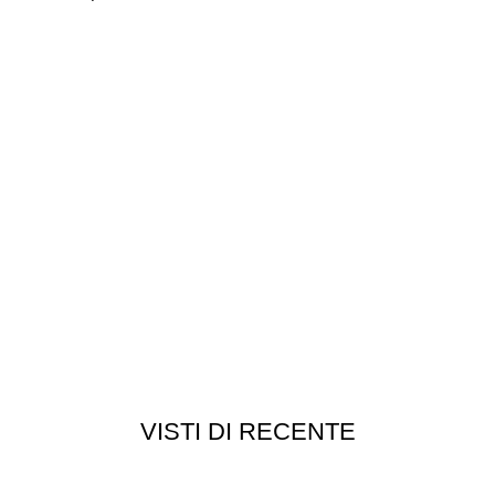
VISTI DI RECENTE
Customer service