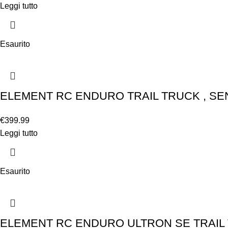
Leggi tutto
Esaurito
ELEMENT RC ENDURO TRAIL TRUCK , SE
€
399.99
Leggi tutto
Esaurito
ELEMENT RC ENDURO ULTRON SE TRAIL 