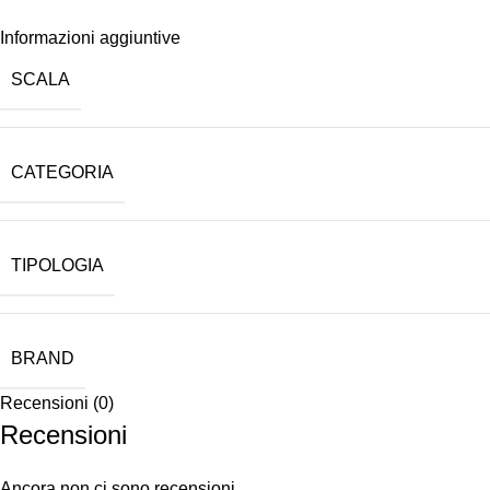
Informazioni aggiuntive
SCALA
CATEGORIA
TIPOLOGIA
BRAND
Recensioni (0)
Recensioni
Ancora non ci sono recensioni.