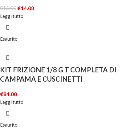
€
16.00
€
14.08
Leggi tutto
Esaurito
KIT FRIZIONE 1/8 G T COMPLETA DI
CAMPAMA E CUSCINETTI
€
84.00
Leggi tutto
Esaurito