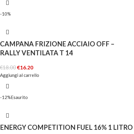
-10%
CAMPANA FRIZIONE ACCIAIO OFF –
RALLY VENTILATA T 14
€
18.00
€
16.20
Aggiungi al carrello
-12%
Esaurito
ENERGY COMPETITION FUEL 16% 1 LITRO