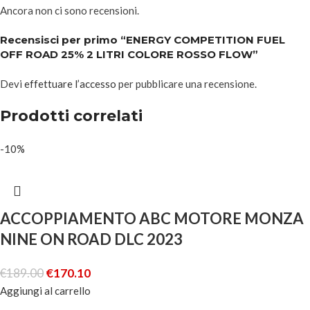
Ancora non ci sono recensioni.
Recensisci per primo “ENERGY COMPETITION FUEL
OFF ROAD 25% 2 LITRI COLORE ROSSO FLOW”
Devi
effettuare l’accesso
per pubblicare una recensione.
Prodotti correlati
-10%
ACCOPPIAMENTO ABC MOTORE MONZA
NINE ON ROAD DLC 2023
€
189.00
€
170.10
Aggiungi al carrello