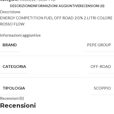
DESCRIZIONE
INFORMAZIONI AGGIUNTIVE
RECENSIONI (0)
Descrizione
ENERGY COMPETITION FUEL OFF ROAD 2ì5% 2 LITRI COLORE
ROSSO FLOW
Informazioni aggiuntive
BRAND
PEPE GROUP
CATEGORIA
OFF-ROAD
TIPOLOGIA
SCOPPIO
Recensioni (0)
Recensioni