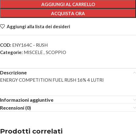
AGGIUNGI AL CARRELLO
ACQUISTA ORA
Aggiungi alla lista dei desideri
COD:
ENY164C - RUSH
Categorie:
MISCELE
,
SCOPPIO
Descrizione
ENERGY COMPETITION FUEL RUSH 16% 4 LUTRI
Informazioni aggiuntive
Recensioni (0)
Prodotti correlati