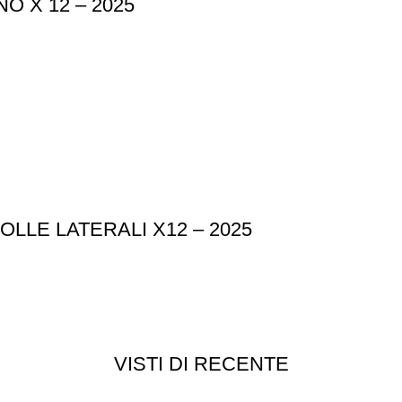
 X 12 – 2025
LE LATERALI X12 – 2025
VISTI DI RECENTE