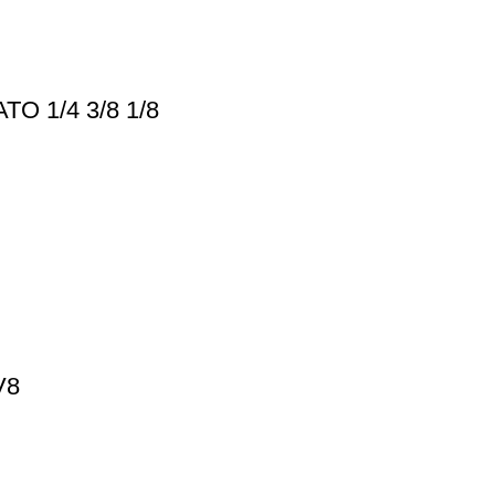
 1/4 3/8 1/8
V8