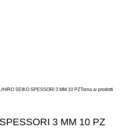
L
HIRO SEIKO SPESSORI 3 MM 10 PZ
Torna ai prodotti
 SPESSORI 3 MM 10 PZ