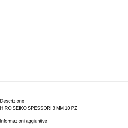
Descrizione
HIRO SEIKO SPESSORI 3 MM 10 PZ
Informazioni aggiuntive