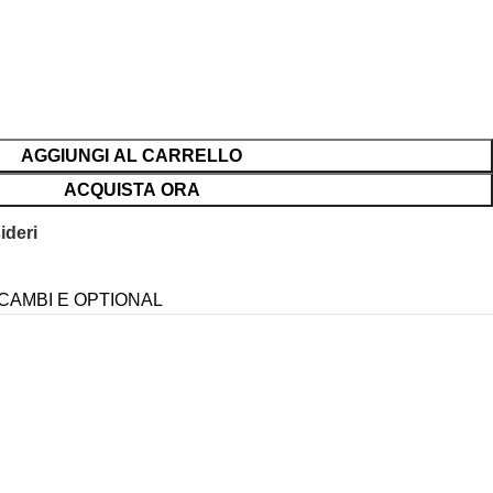
AGGIUNGI AL CARRELLO
ACQUISTA ORA
ideri
CAMBI E OPTIONAL