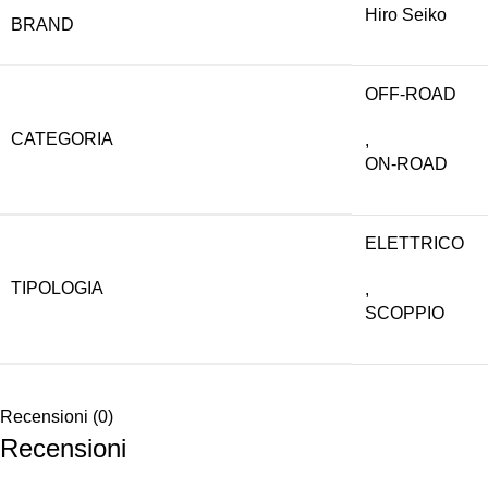
Hiro Seiko
BRAND
OFF-ROAD
CATEGORIA
,
ON-ROAD
ELETTRICO
TIPOLOGIA
,
SCOPPIO
Recensioni (0)
Recensioni