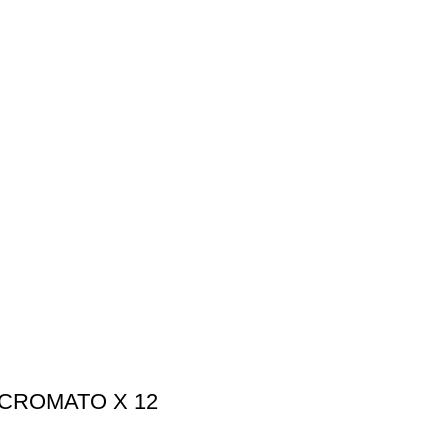
 CROMATO X 12