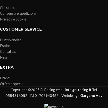
Chi siamo
Consegna e spedizioni
Privacy e cookie
CUSTOMER SERVICE
Punti vendita
Esplosi
Contattaci
Resi
EXTRA
Brand
Offerte speciali
Copyright ©2025 B-Racing email
info@b-racing.it
Tel.
0584396052
- P.I 01705940466 - Webdesign
Gargano Adv