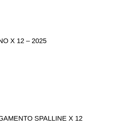
 X 12 – 2025
AMENTO SPALLINE X 12