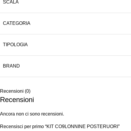
SCALA
CATEGORIA
TIPOLOGIA
BRAND
Recensioni (0)
Recensioni
Ancora non ci sono recensioni.
Recensisci per primo “KIT CO9LONNINE POSTERUORI”