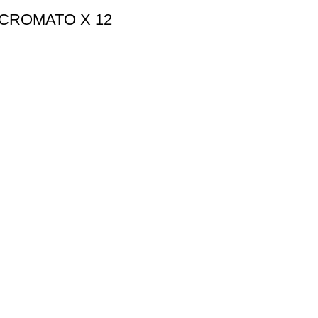
 CROMATO X 12