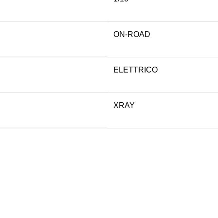
ON-ROAD
ELETTRICO
XRAY