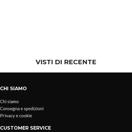
VISTI DI RECENTE
CHI SIAMO
Chi siamo
Consegna e spedizioni
Privacy e cookie
CUSTOMER SERVICE