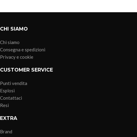
CHI SIAMO
Chi siamo
Consegna e spedizioni
Privacy e cookie
CUSTOMER SERVICE
Punti vendita
Esplosi
Contattaci
Resi
EXTRA
Brand