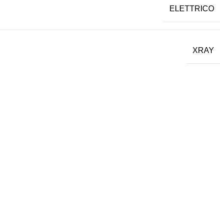
ELETTRICO
XRAY