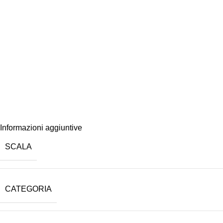
Informazioni aggiuntive
SCALA
CATEGORIA