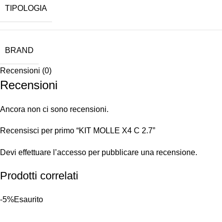
TIPOLOGIA
BRAND
Recensioni (0)
Recensioni
Ancora non ci sono recensioni.
Recensisci per primo “KIT MOLLE X4 C 2.7”
Devi
effettuare l’accesso
per pubblicare una recensione.
Prodotti correlati
-5%
Esaurito