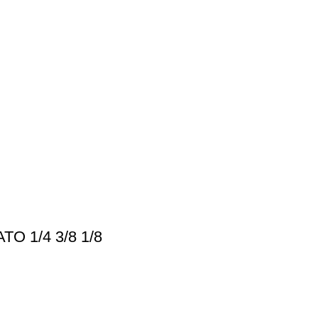
 1/4 3/8 1/8