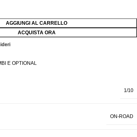
AGGIUNGI AL CARRELLO
ACQUISTA ORA
ideri
BI E OPTIONAL
1/10
ON-ROAD