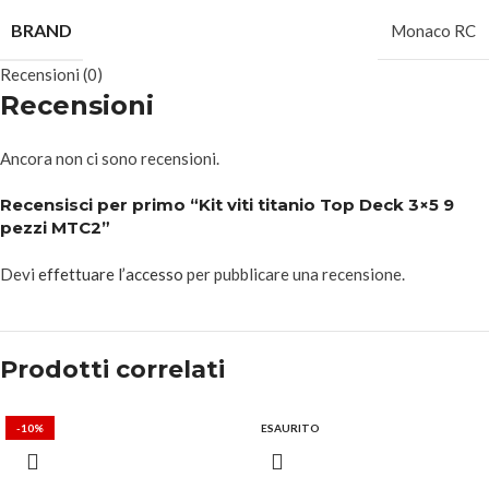
BRAND
Monaco RC
Recensioni (0)
Recensioni
Ancora non ci sono recensioni.
Recensisci per primo “Kit viti titanio Top Deck 3×5 9
pezzi MTC2”
Devi
effettuare l’accesso
per pubblicare una recensione.
Prodotti correlati
-10%
ESAURITO