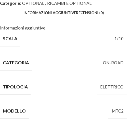
Categorie:
OPTIONAL
,
RICAMBI E OPTIONAL
INFORMAZIONI AGGIUNTIVE
RECENSIONI (0)
Informazioni aggiuntive
SCALA
1/10
CATEGORIA
ON-ROAD
TIPOLOGIA
ELETTRICO
MODELLO
MTC2