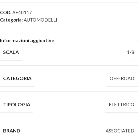
COD:
AE40117
Categoria:
AUTOMODELLI
Informazioni aggiuntive
SCALA
1/8
CATEGORIA
OFF-ROAD
TIPOLOGIA
ELETTRICO
BRAND
ASSOCIATED