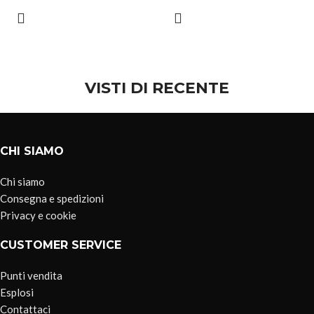
VISTI DI RECENTE
CHI SIAMO
Chi siamo
Consegna e spedizioni
Privacy e cookie
CUSTOMER SERVICE
Punti vendita
Esplosi
Contattaci