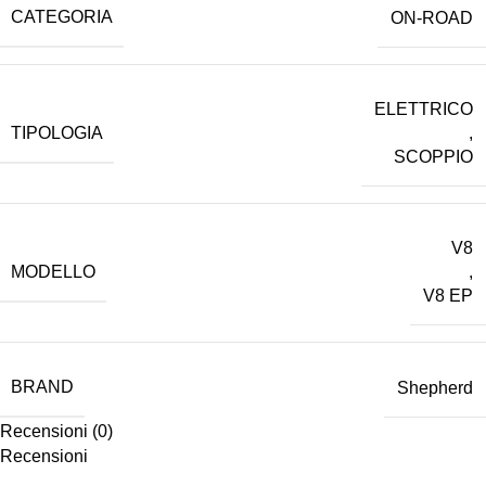
CATEGORIA
ON-ROAD
ELETTRICO
TIPOLOGIA
,
SCOPPIO
V8
MODELLO
,
V8 EP
BRAND
Shepherd
Recensioni (0)
Recensioni