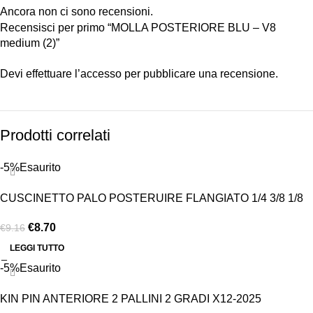
Ancora non ci sono recensioni.
Recensisci per primo “MOLLA POSTERIORE BLU – V8
medium (2)”
Devi
effettuare l’accesso
per pubblicare una recensione.
Prodotti correlati
-5%
Esaurito
CUSCINETTO PALO POSTERUIRE FLANGIATO 1/4 3/8 1/8
€
8.70
€
9.16
LEGGI TUTTO
-5%
Esaurito
KIN PIN ANTERIORE 2 PALLINI 2 GRADI X12-2025