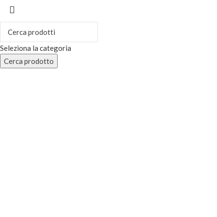
Seleziona la categoria
Cerca prodotto