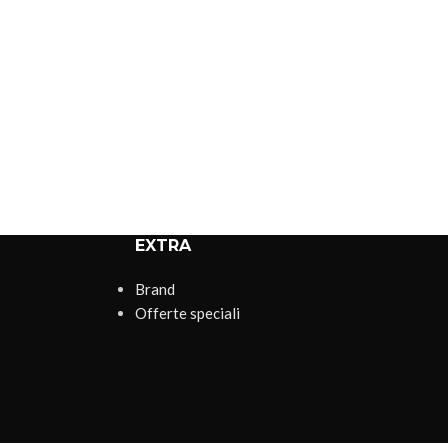
EXTRA
Brand
Offerte speciali