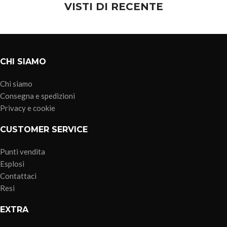
VISTI DI RECENTE
CHI SIAMO
Chi siamo
Consegna e spedizioni
Privacy e cookie
CUSTOMER SERVICE
Punti vendita
Esplosi
Contattaci
Resi
EXTRA