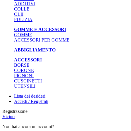
ADDITIVI
COLLE
OLII
PULIZIA
GOMME E ACCESSORI
GOMME
ACCESSORI PER GOMME
ABBIGLIAMENTO
ACCESSORI
BORSE
CORONE
PIGNONI
CUSCINETTI
UTENSILI
Lista dei desideri
Accedi / Registrati
Registrazione
Vicino
Non hai ancora un account?