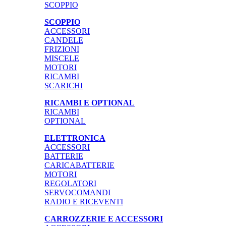
SCOPPIO
SCOPPIO
ACCESSORI
CANDELE
FRIZIONI
MISCELE
MOTORI
RICAMBI
SCARICHI
RICAMBI E OPTIONAL
RICAMBI
OPTIONAL
ELETTRONICA
ACCESSORI
BATTERIE
CARICABATTERIE
MOTORI
REGOLATORI
SERVOCOMANDI
RADIO E RICEVENTI
CARROZZERIE E ACCESSORI