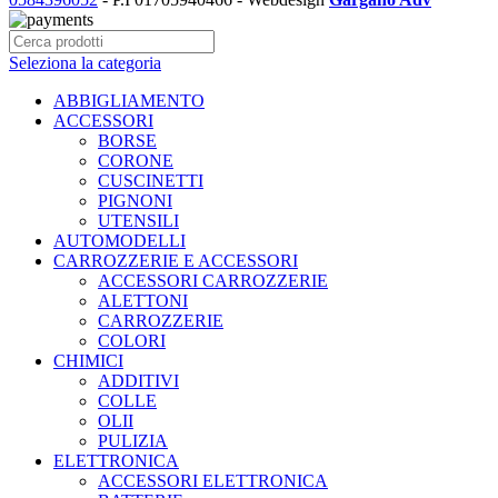
Seleziona la categoria
ABBIGLIAMENTO
ACCESSORI
BORSE
CORONE
CUSCINETTI
PIGNONI
UTENSILI
AUTOMODELLI
CARROZZERIE E ACCESSORI
ACCESSORI CARROZZERIE
ALETTONI
CARROZZERIE
COLORI
CHIMICI
ADDITIVI
COLLE
OLII
PULIZIA
ELETTRONICA
ACCESSORI ELETTRONICA