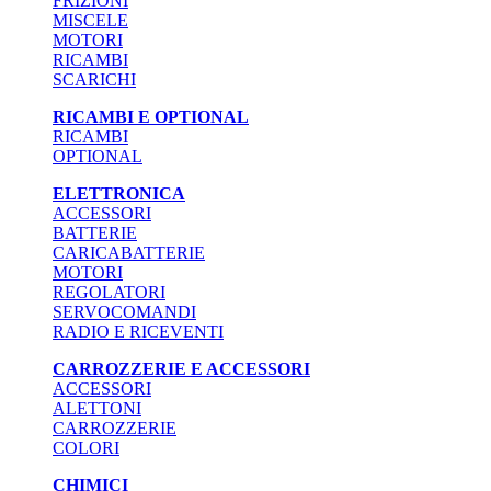
FRIZIONI
MISCELE
MOTORI
RICAMBI
SCARICHI
RICAMBI E OPTIONAL
RICAMBI
OPTIONAL
ELETTRONICA
ACCESSORI
BATTERIE
CARICABATTERIE
MOTORI
REGOLATORI
SERVOCOMANDI
RADIO E RICEVENTI
CARROZZERIE E ACCESSORI
ACCESSORI
ALETTONI
CARROZZERIE
COLORI
CHIMICI