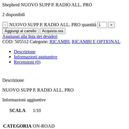
Shepherd NUOVO SUPP P. RADIO ALL. PRO
2 disponibili
NUOVO SUPP P. RADIO ALL. PRO quantità
Aggiungi al carrello
Acquista ora
Aggiungi alla lista dei desideri
COD:
505512
Categorie:
RICAMBI
,
RICAMBI E OPTIONAL
Descrizione
Informazioni aggiuntive
Recensioni (0)
Descrizione
NUOVO SUPP P. RADIO ALL. PRO
Informazioni aggiuntive
SCALA
1/10
CATEGORIA
ON-ROAD