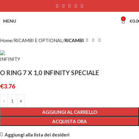
0
MENU
€
0.0
Home
RICAMBI E OPTIONAL
RICAMBI
O RING 7 X 1,0 INFINITY SPECIALE
€
3.76
AGGIUNGI AL CARRELLO
ACQUISTA ORA
Aggiungi alla lista dei desideri