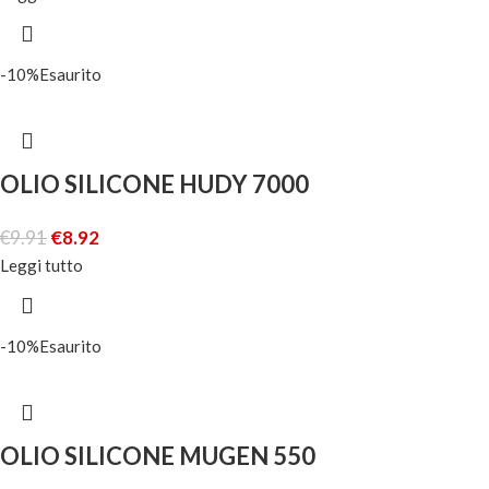
-10%
Esaurito
OLIO SILICONE HUDY 7000
€
9.91
€
8.92
Leggi tutto
-10%
Esaurito
OLIO SILICONE MUGEN 550