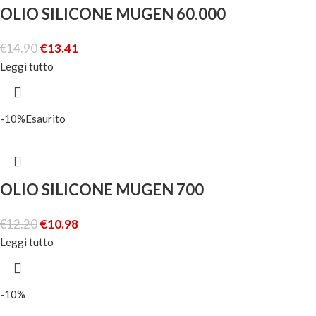
OLIO SILICONE MUGEN 60.000
€
14.90
€
13.41
Leggi tutto
-10%
Esaurito
OLIO SILICONE MUGEN 700
€
12.20
€
10.98
Leggi tutto
-10%