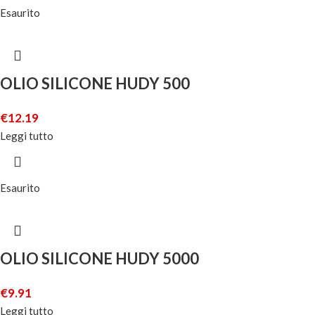
Esaurito
OLIO SILICONE HUDY 500
€
12.19
Leggi tutto
Esaurito
OLIO SILICONE HUDY 5000
€
9.91
Leggi tutto