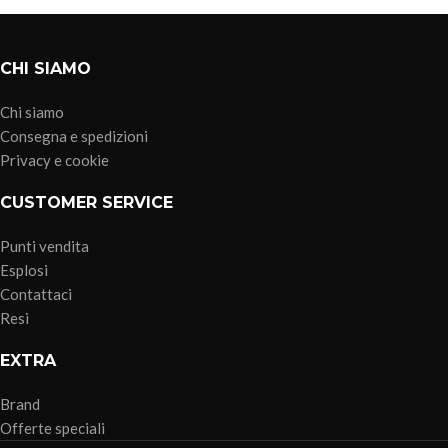
CHI SIAMO
Chi siamo
Consegna e spedizioni
Privacy e cookie
CUSTOMER SERVICE
Punti vendita
Esplosi
Contattaci
Resi
EXTRA
Brand
Offerte speciali