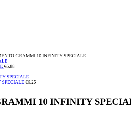
MENTO GRAMMI 10 INFINITY SPECIALE
LE
€
6.88
Y SPECIALE
€
6.25
RAMMI 10 INFINITY SPECIA