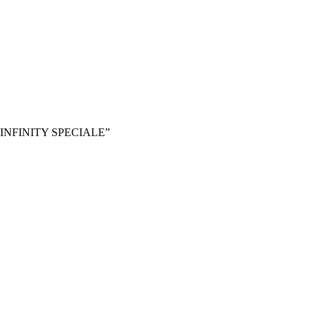
 INFINITY SPECIALE”