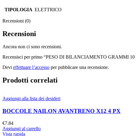
TIPOLOGIA
ELETTRICO
Recensioni (0)
Recensioni
Ancora non ci sono recensioni.
Recensisci per primo “PESO DI BILANCIAMENTO GRAMMI 10
Devi
effettuare l’accesso
per pubblicare una recensione.
Prodotti correlati
Aggiungi alla lista dei desideri
BOCCOLE NAILON AVANTRENO X12 4 PX
€
7.84
Aggiungi al carrello
Vista rapida