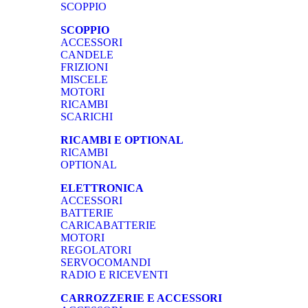
SCOPPIO
SCOPPIO
ACCESSORI
CANDELE
FRIZIONI
MISCELE
MOTORI
RICAMBI
SCARICHI
RICAMBI E OPTIONAL
RICAMBI
OPTIONAL
ELETTRONICA
ACCESSORI
BATTERIE
CARICABATTERIE
MOTORI
REGOLATORI
SERVOCOMANDI
RADIO E RICEVENTI
CARROZZERIE E ACCESSORI