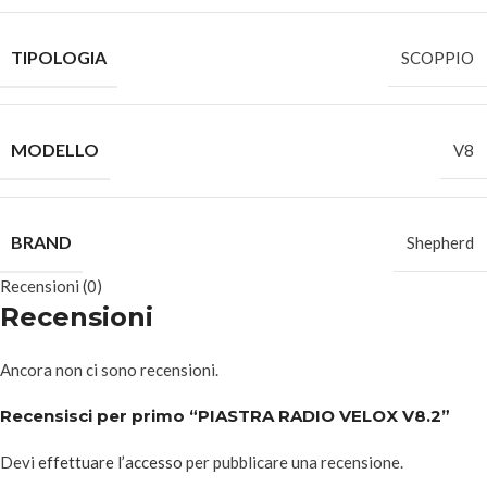
TIPOLOGIA
SCOPPIO
MODELLO
V8
BRAND
Shepherd
Recensioni (0)
Recensioni
Ancora non ci sono recensioni.
Recensisci per primo “PIASTRA RADIO VELOX V8.2”
Devi
effettuare l’accesso
per pubblicare una recensione.