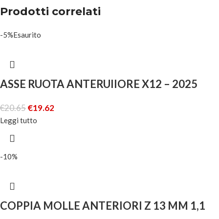
Prodotti correlati
-5%
Esaurito
ASSE RUOTA ANTERUIIORE X12 – 2025
€
20.65
€
19.62
Leggi tutto
-10%
COPPIA MOLLE ANTERIORI Z 13 MM 1,1