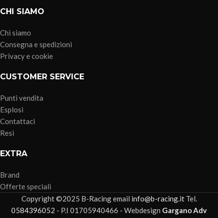
CHI SIAMO
Chi siamo
Consegna e spedizioni
Privacy e cookie
CUSTOMER SERVICE
Punti vendita
Esplosi
Contattaci
Resi
EXTRA
Brand
Offerte speciali
Copyright ©2025 B-Racing email
info@b-racing.it
Tel.
0584396052
- P.I 01705940466 - Webdesign
Gargano Adv