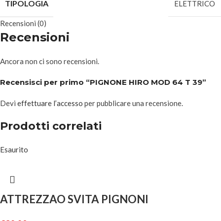
TIPOLOGIA
ELETTRICO
Recensioni (0)
Recensioni
Ancora non ci sono recensioni.
Recensisci per primo “PIGNONE HIRO MOD 64 T 39”
Devi
effettuare l’accesso
per pubblicare una recensione.
Prodotti correlati
Esaurito
ATTREZZAO SVITA PIGNONI