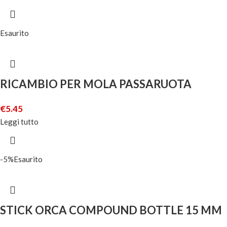
Esaurito
RICAMBIO PER MOLA PASSARUOTA
€
5.45
Leggi tutto
-5%
Esaurito
STICK ORCA COMPOUND BOTTLE 15 MM