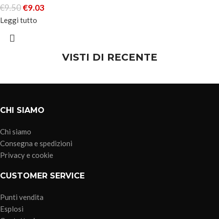
€
9.50
€
9.03
Leggi tutto
VISTI DI RECENTE
CHI SIAMO
Chi siamo
Consegna e spedizioni
Privacy e cookie
CUSTOMER SERVICE
Punti vendita
Esplosi