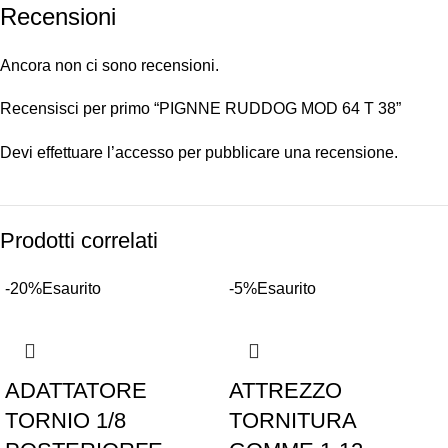
Recensioni
Ancora non ci sono recensioni.
Recensisci per primo “PIGNNE RUDDOG MOD 64 T 38”
Devi
effettuare l’accesso
per pubblicare una recensione.
Prodotti correlati
-20%
Esaurito
-5%
Esaurito
ADATTATORE
ATTREZZO
TORNIO 1/8
TORNITURA