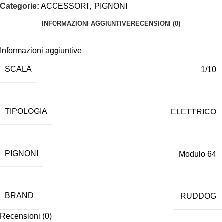
Categorie:
ACCESSORI
,
PIGNONI
INFORMAZIONI AGGIUNTIVE
RECENSIONI (0)
Informazioni aggiuntive
SCALA
1/10
TIPOLOGIA
ELETTRICO
PIGNONI
Modulo 64
BRAND
RUDDOG
Recensioni (0)