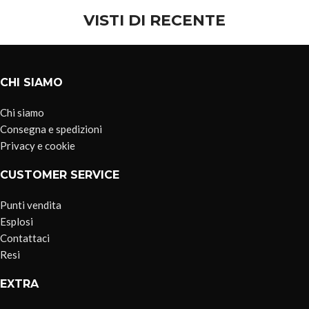
VISTI DI RECENTE
CHI SIAMO
Chi siamo
Consegna e spedizioni
Privacy e cookie
CUSTOMER SERVICE
Punti vendita
Esplosi
Contattaci
Resi
EXTRA