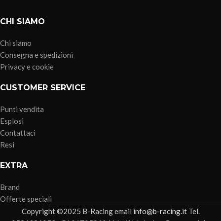
CHI SIAMO
Chi siamo
Consegna e spedizioni
Privacy e cookie
CUSTOMER SERVICE
Punti vendita
Esplosi
Contattaci
Resi
EXTRA
Brand
Offerte speciali
Copyright ©2025 B-Racing email
info@b-racing.it
Tel.