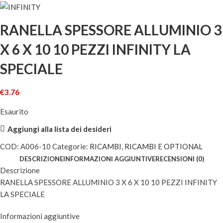
RANELLA SPESSORE ALLUMINIO 3
X 6 X 10 10 PEZZI INFINITY LA
SPECIALE
€
3.76
Esaurito
Aggiungi alla lista dei desideri
COD:
A006-10
Categorie:
RICAMBI
,
RICAMBI E OPTIONAL
DESCRIZIONE
INFORMAZIONI AGGIUNTIVE
RECENSIONI (0)
Descrizione
RANELLA SPESSORE ALLUMINIO 3 X 6 X 10 10 PEZZI INFINITY
LA SPECIALE
Informazioni aggiuntive