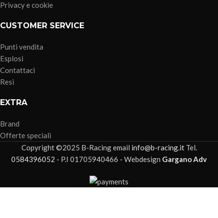
Privacy e cookie
CUSTOMER SERVICE
Punti vendita
Esplosi
Contattaci
Resi
EXTRA
Brand
Offerte speciali
Copyright ©2025 B-Racing email
info@b-racing.it
Tel.
0584396052
- P.I 01705940466 - Webdesign
Gargano Adv