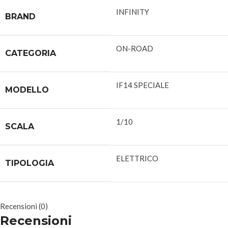
INFINITY
BRAND
ON-ROAD
CATEGORIA
IF14 SPECIALE
MODELLO
1/10
SCALA
ELETTRICO
TIPOLOGIA
Recensioni (0)
Recensioni