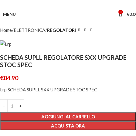
0
MENU
€
0.0
Home
ELETTRONICA
REGOLATORI
SCHEDA SUPLL REGOLATORE SXX UPGRADE
STOC SPEC
€
84.90
Lrp SCHEDA SUPLL SXX UPGRADE STOC SPEC
AGGIUNGI AL CARRELLO
ACQUISTA ORA