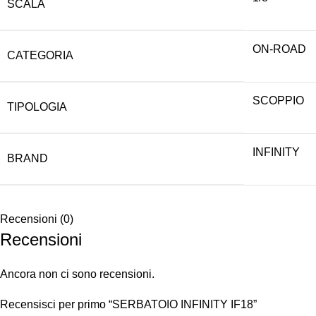
SCALA
ON-ROAD
CATEGORIA
SCOPPIO
TIPOLOGIA
INFINITY
BRAND
Recensioni (0)
Recensioni
Ancora non ci sono recensioni.
Recensisci per primo “SERBATOIO INFINITY IF18”