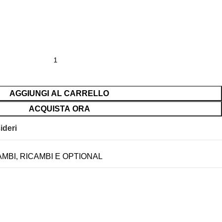
AGGIUNGI AL CARRELLO
ACQUISTA ORA
ideri
AMBI
,
RICAMBI E OPTIONAL