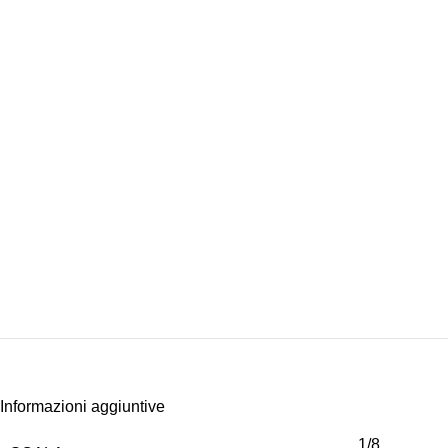
Informazioni aggiuntive
1/8