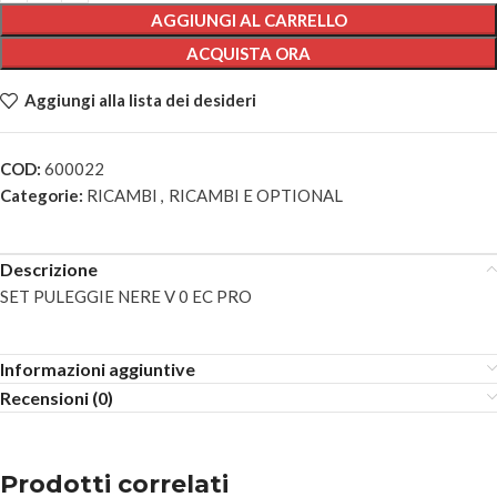
AGGIUNGI AL CARRELLO
ACQUISTA ORA
Aggiungi alla lista dei desideri
COD:
600022
Categorie:
RICAMBI
,
RICAMBI E OPTIONAL
Descrizione
SET PULEGGIE NERE V 0 EC PRO
Informazioni aggiuntive
Recensioni (0)
Prodotti correlati