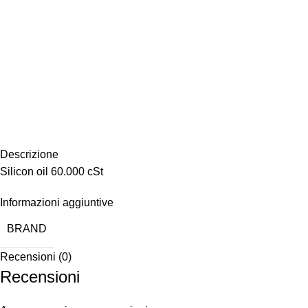
Descrizione
Silicon oil 60.000 cSt
Informazioni aggiuntive
BRAND
Recensioni (0)
Recensioni