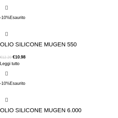
-10%
Esaurito
OLIO SILICONE MUGEN 550
€
10.98
€
12.20
Leggi tutto
-10%
Esaurito
OLIO SILICONE MUGEN 6.000