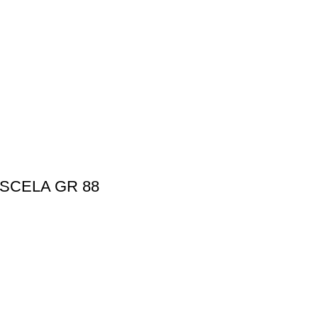
ISCELA GR 88