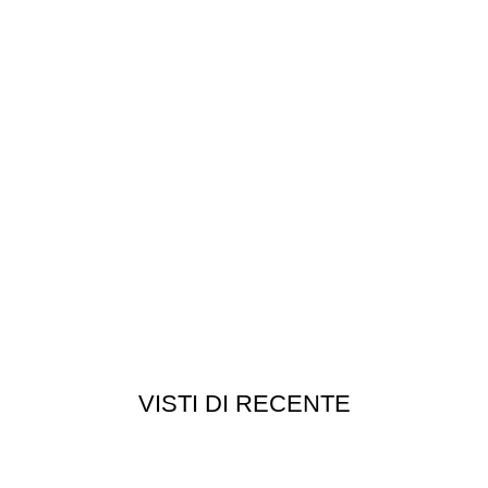
VISTI DI RECENTE
Customer service