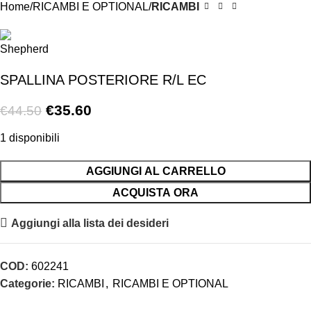
Home
RICAMBI E OPTIONAL
RICAMBI
SPALLINA POSTERIORE R/L EC
€
35.60
€
44.50
1 disponibili
AGGIUNGI AL CARRELLO
ACQUISTA ORA
Aggiungi alla lista dei desideri
COD:
602241
Categorie:
RICAMBI
,
RICAMBI E OPTIONAL