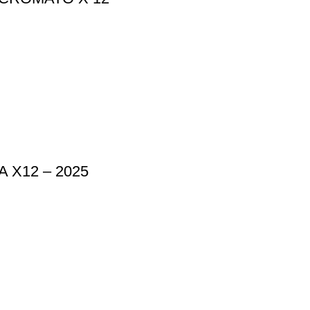
X12 – 2025