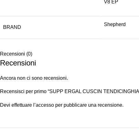
V8 EP
Shepherd
BRAND
Recensioni (0)
Recensioni
Ancora non ci sono recensioni.
Recensisci per primo “SUPP ERGAL CUSCIN TENDICINGHIA
Devi
effettuare l’accesso
per pubblicare una recensione.