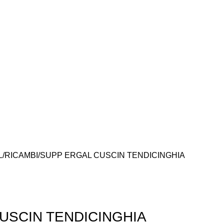
L
RICAMBI
SUPP ERGAL CUSCIN TENDICINGHIA
USCIN TENDICINGHIA