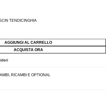
SCIN TENDICINGHIA
AGGIUNGI AL CARRELLO
ACQUISTA ORA
ideri
AMBI
,
RICAMBI E OPTIONAL