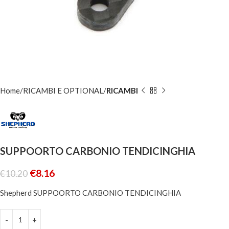
Home
RICAMBI E OPTIONAL
RICAMBI
SUPPOORTO CARBONIO TENDICINGHIA
€
8.16
€
10.20
Shepherd SUPPOORTO CARBONIO TENDICINGHIA