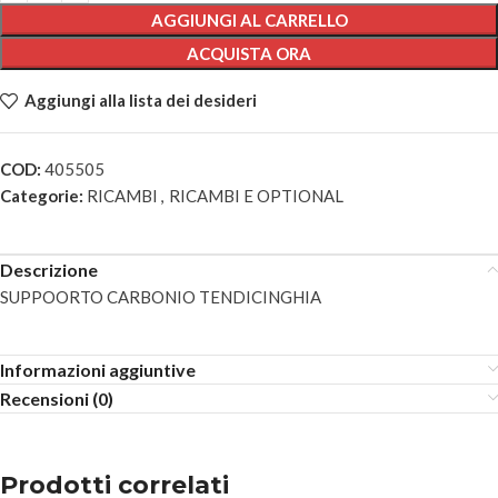
AGGIUNGI AL CARRELLO
ACQUISTA ORA
Aggiungi alla lista dei desideri
COD:
405505
Categorie:
RICAMBI
,
RICAMBI E OPTIONAL
Descrizione
SUPPOORTO CARBONIO TENDICINGHIA
Informazioni aggiuntive
Recensioni (0)
Prodotti correlati