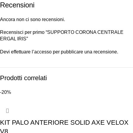
Recensioni
Ancora non ci sono recensioni.
Recensisci per primo “SUPPORTO CORONA CENTRALE
ERGAL IRIS”
Devi
effettuare l’accesso
per pubblicare una recensione.
Prodotti correlati
-20%
KIT PALO ANTERIORE SOLID AXE VELOX
V8