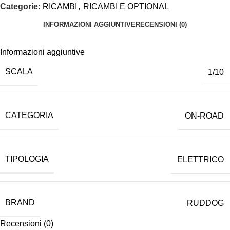
Categorie:
RICAMBI
,
RICAMBI E OPTIONAL
INFORMAZIONI AGGIUNTIVE
RECENSIONI (0)
Informazioni aggiuntive
SCALA
1/10
CATEGORIA
ON-ROAD
TIPOLOGIA
ELETTRICO
BRAND
RUDDOG
Recensioni (0)