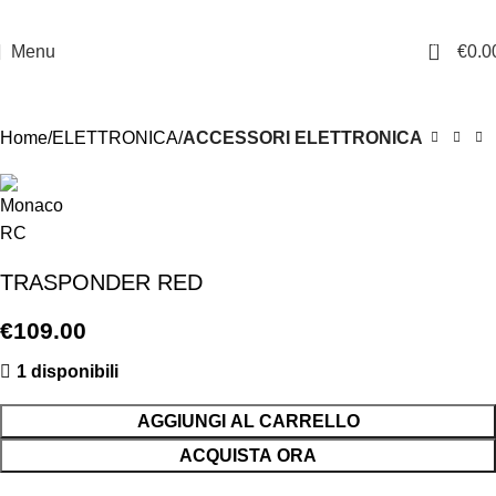
0
Menu
€
0.0
Home
ELETTRONICA
ACCESSORI ELETTRONICA
TRASPONDER RED
€
109.00
1 disponibili
AGGIUNGI AL CARRELLO
ACQUISTA ORA